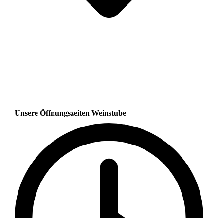
Unsere Öffnungszeiten Weinstube