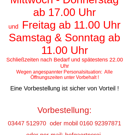
ab 17.00 Uhr
Freitag ab 11.00 Uhr
und
Samstag & Sonntag ab
11.00 Uhr
Schließzeiten nach Bedarf und spätestens 22.00
Uhr
Wegen angespannter Personalsituation: Alle
Öffnungszeiten unter Vorbehalt !
Eine Vorbestellung ist sicher von Vorteil !
Vorbestellung:
03447 512970 oder mobil 0160 92397871