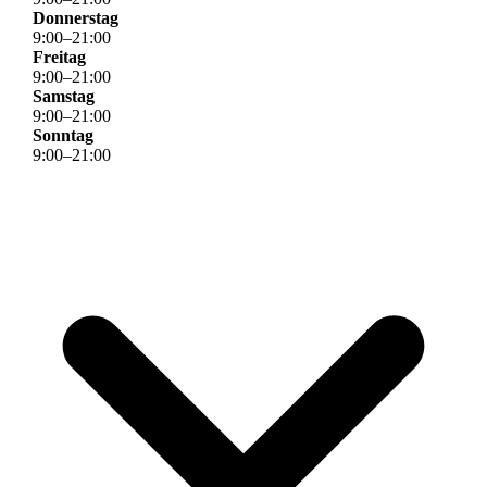
Donnerstag
9
:
00
–
21
:
00
Freitag
9
:
00
–
21
:
00
Samstag
9
:
00
–
21
:
00
Sonntag
9
:
00
–
21
:
00