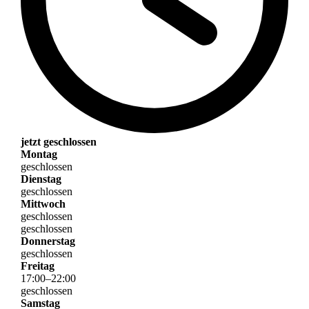
jetzt geschlossen
Montag
geschlossen
Dienstag
geschlossen
Mittwoch
geschlossen
geschlossen
Donnerstag
geschlossen
Freitag
17
:
00
–
22
:
00
geschlossen
Samstag