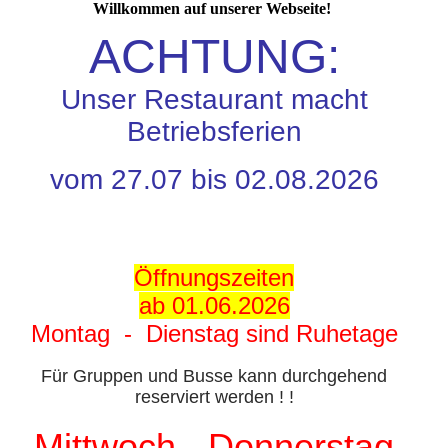
Willkommen auf unserer Webseite!
ACHTUNG:
Unser Restaurant macht
Betriebsferien
vom 27.07 bis 02.08.2026
Öffnungszeiten
ab 01.06.2026
Montag - Dienstag sind Ruhetage
Für Gruppen und Busse kann durchgehend
reserviert werden ! !
Mittwoch - Donnerstag