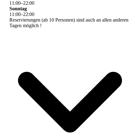
11
:
00
–
22
:
00
Sonntag
11
:
00
–
22
:
00
Reservierungen (ab 10 Personen) sind auch an allen anderen
Tagen möglich !