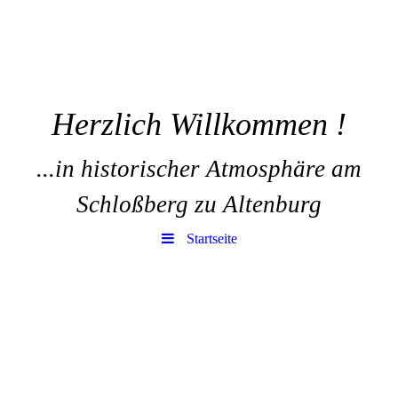
Herzlich Willkommen !
...in historischer Atmosphäre am
Schloßberg zu Altenburg
Startseite